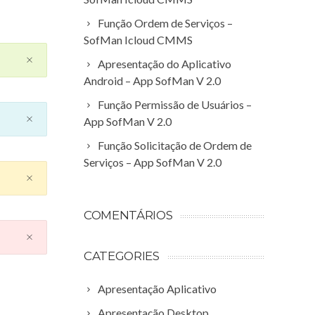
Função Ordem de Serviços –
SofMan Icloud CMMS
Apresentação do Aplicativo
Android – App SofMan V 2.0
Função Permissão de Usuários –
App SofMan V 2.0
Função Solicitação de Ordem de
Serviços – App SofMan V 2.0
COMENTÁRIOS
CATEGORIES
Apresentação Aplicativo
Apresentação Desktop