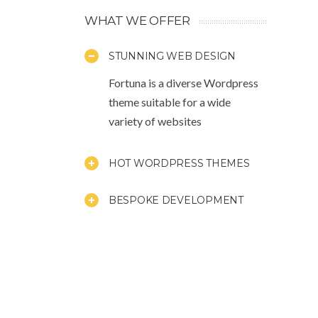
WHAT WE OFFER
STUNNING WEB DESIGN
Fortuna is a diverse Wordpress
theme suitable for a wide
variety of websites
HOT WORDPRESS THEMES
BESPOKE DEVELOPMENT